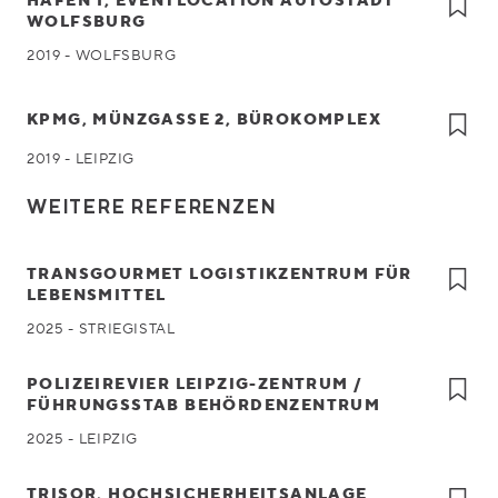
HAFEN 1, EVENTLOCATION AUTOSTADT
WOLFSBURG
2019 - WOLFSBURG
KPMG, MÜNZGASSE 2, BÜROKOMPLEX
2019 - LEIPZIG
WEITERE REFERENZEN
TRANSGOURMET LOGISTIKZENTRUM FÜR
LEBENSMITTEL
2025 - STRIEGISTAL
POLIZEIREVIER LEIPZIG-ZENTRUM /
FÜHRUNGSSTAB BEHÖRDENZENTRUM
2025 - LEIPZIG
TRISOR, HOCHSICHERHEITSANLAGE