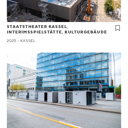
STAATSTHEATER KASSEL,
INTERIMSSPIELSTÄTTE, KULTURGEBÄUDE
2025 - KASSEL