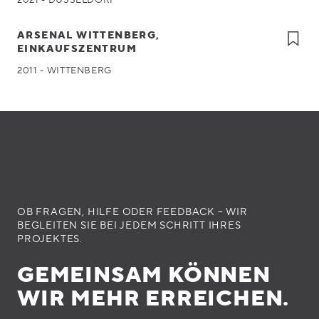
ARSENAL WITTENBERG,
EINKAUFSZENTRUM
2011 - WITTENBERG
OB FRAGEN, HILFE ODER FEEDBACK – WIR
BEGLEITEN SIE BEI JEDEM SCHRITT IHRES
PROJEKTES.
GEMEINSAM KÖNNEN
WIR MEHR ERREICHEN.