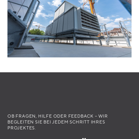
OB FRAGEN, HILFE ODER FEEDBACK – WIR
BEGLEITEN SIE BEI JEDEM SCHRITT IHRES
PROJEKTES.