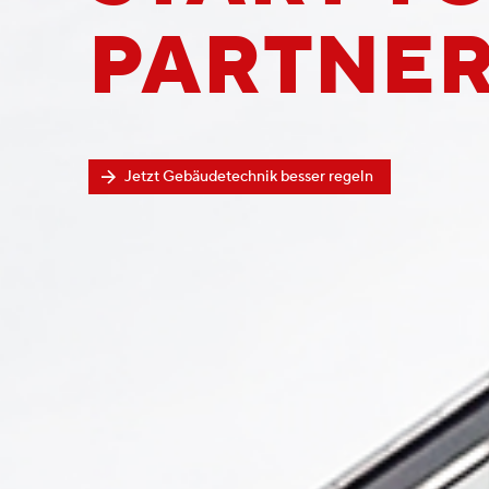
PARTNER
Jetzt Gebäudetechnik besser regeln