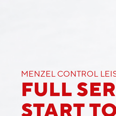
MENZEL CONTROL LE
FULL SER
START TO