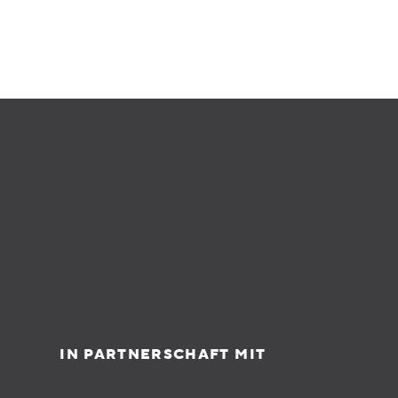
IN PARTNERSCHAFT MIT