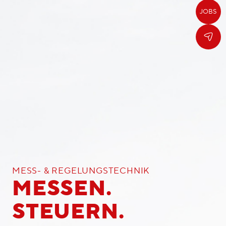
JOBS
MESS- & REGELUNGSTECHNIK
MESSEN.
STEUERN.