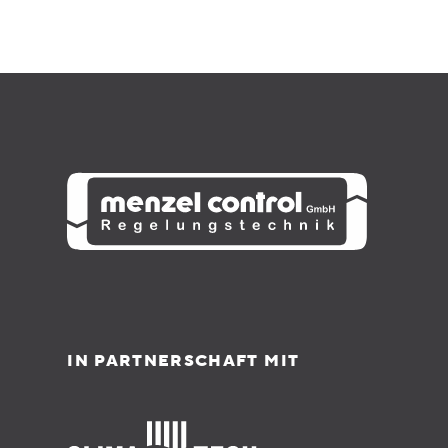
IN PARTNERSCHAFT MIT